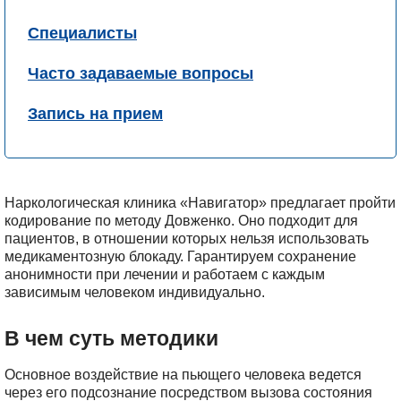
Специалисты
Часто задаваемые вопросы
Запись на прием
Наркологическая клиника «Навигатор» предлагает пройти
кодирование по методу Довженко. Оно подходит для
пациентов, в отношении которых нельзя использовать
медикаментозную блокаду. Гарантируем сохранение
анонимности при лечении и работаем с каждым
зависимым человеком индивидуально.
В чем суть методики
Основное воздействие на пьющего человека ведется
через его подсознание посредством вызова состояния