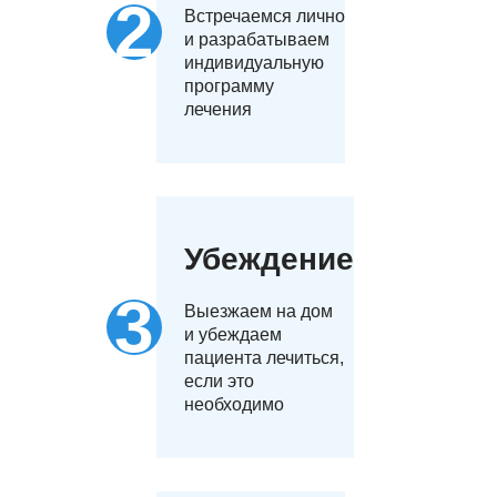
Встречаемся лично
и разрабатываем
индивидуальную
программу
лечения
Убеждение
Выезжаем на дом
и убеждаем
пациента лечиться,
если это
необходимо