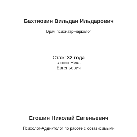
Бахтиозин Вильдан Ильдарович
Врач психиатр-нарколог
Стаж:
32 года
Егошин Николай Евгеньевич
Психолог-Аддиктолог по работе с созависимыми