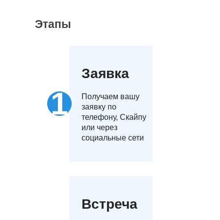
Этапы
Заявка
Получаем вашу
заявку по
телефону, Скайпу
или через
социальные сети
Встреча