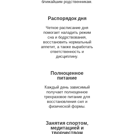
ближайшим родственникам.
Распорядок дня
Четкое расписание дня
помогает наладить режим
сна и бодрствования,
восстановить нормальный
аппетит, а также выработать
ответственность и
дисциплину.
Полноценное
питание
Каждый день зависимый
получает полноценное
трехразовое питание для
восстановления сил и
физической формы.
Занятия спортом,
медитацией и
творчеством