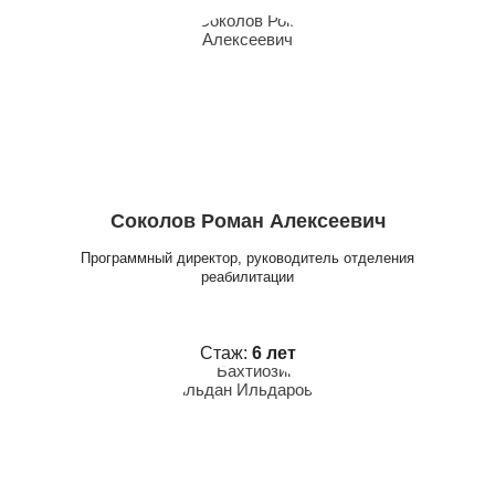
Соколов Роман Алексеевич
Программный директор, руководитель отделения
реабилитации
Стаж:
6 лет