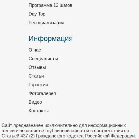
Программа 12 шагов
Day Top
Ресоциализация
Информация
О нас
Специалисты
Отзывы
Статьи
Гарантии
Фотогалерея
Видео
Контакты
Сайт предназначен исключительно для информационных
целей и не является публичной офертой в соответствии со
Статьей 437 (2) Гражданского кодекса Российской Федерации.