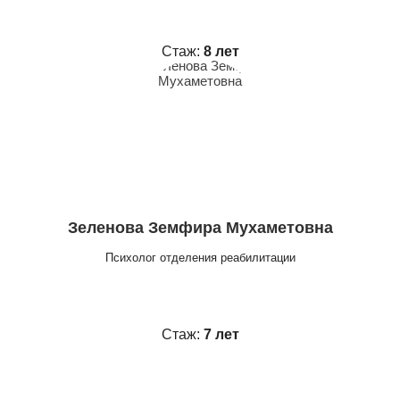
Стаж:
8 лет
Зеленова Земфира Мухаметовна
Психолог отделения реабилитации
Стаж:
7 лет