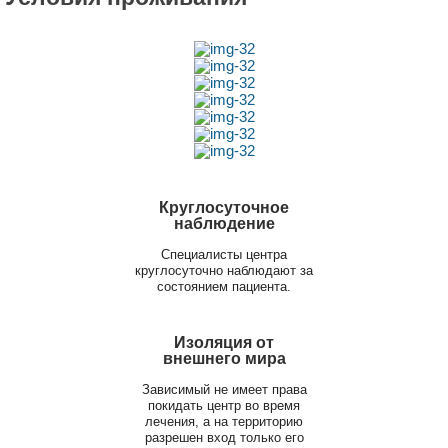
Круглосуточное
наблюдение
Специалисты центра
круглосуточно наблюдают за
состоянием пациента.
Изоляция от
внешнего мира
Зависимый не имеет права
покидать центр во время
лечения, а на территорию
разрешен вход только его