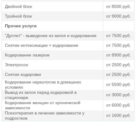
Двойной блок
от 8500 руб.
Тройной блок
от 9000 руб.
Прочие услуги
"Дуплет" - выведение из запоя и кодирование
от 7500 руб.
Снятие интоксикации + кодирование
от 7500 руб.
Кодирование лазером
от 8900 руб.
Электросон
от 2500 руб.
Снятие кодировки
от 2500 руб.
Кодирование наркологом в домашних
от 5500 руб.
условиях
Вывод из запоя перед кодировкой в
от 3000 руб.
стационаре
Кодирование женщин от хронической
от 6000 руб.
зависимости
Психотерапия в лечении зависимости у
от 1600 руб.
подростков