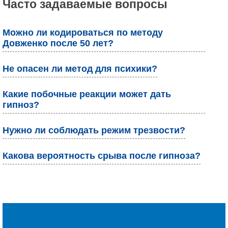
Часто задаваемые вопросы
Можно ли кодироваться по методу
Довженко после 50 лет?
Не опасен ли метод для психики?
Какие побочные реакции может дать
гипноз?
Нужно ли соблюдать режим трезвости?
Какова вероятность срыва после гипноза?