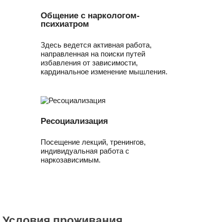
Общение с наркологом-
психиатром
Здесь ведется активная работа,
направленная на поиски путей
избавления от зависимости,
кардинальное изменение мышления.
Ресоциализация
Посещение лекций, тренингов,
индивидуальная работа с
наркозависимым.
Условия проживания