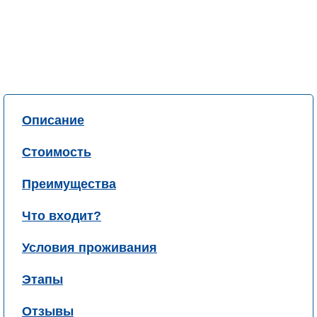
Описание
Стоимость
Преимущества
Что входит?
Условия проживания
Этапы
Отзывы