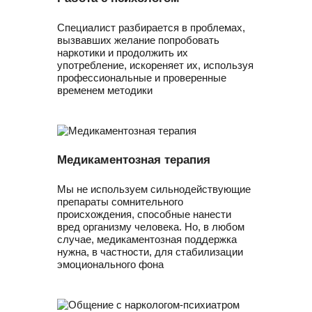
Специалист разбирается в проблемах,
вызвавших желание попробовать
наркотики и продолжить их
употребление, искореняет их, используя
профессиональные и проверенные
временем методики
Медикаментозная терапия
Мы не используем сильнодействующие
препараты сомнительного
происхождения, способные нанести
вред организму человека. Но, в любом
случае, медикаментозная поддержка
нужна, в частности, для стабилизации
эмоционального фона