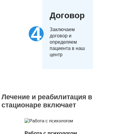
Договор
Заключаем
договор и
определяем
пациента в наш
центр
Лечение и реабилитация в
стационаре включает
Работа с психологом