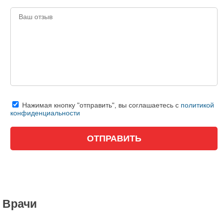
Нажимая кнопку "отправить", вы соглашаетесь с
политикой
конфиденциальности
Врачи