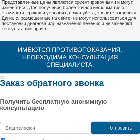
Представленные цены являются ориентировочными и могут
изменяться. Для получения более точной информации о
стоимости, сроках и условиях, пожалуйста, звоните в клинику.
Данные, размещенные на сайте, не могут использоваться для
постановки диагноза или назначения лечения и не заменяют
консультацию врача.
ИМЕЮТСЯ ПРОТИВОПОКАЗАНИЯ.
НЕОБХОДИМА КОНСУЛЬТАЦИЯ
СПЕЦИАЛИСТА.
Заказ обратного звонка
Получить бесплатную анонимную
консультацию