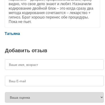
видно, что свое дело знают и любят. Назначили
кодирование двойной блок – это когда сразу два
метода кодирования сочетаются – лекарство +
гипноз. Брат хорошо перенес обе процедуры.
Пока не пьет.
5
/
5
Татьяна
Добавить отзыв