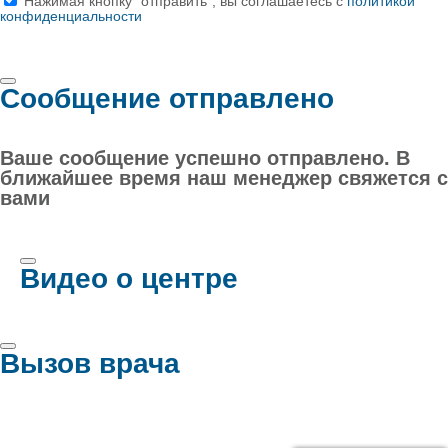
Нажимая кнопку "отправить", вы соглашаетесь с
политикой
конфиденциальности
Сообщение отправлено
Ваше сообщение успешно отправлено. В
ближайшее время наш менеджер свяжется с
вами
Видео о центре
Вызов врача