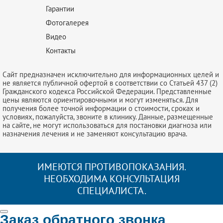
Гарантии
Фотогалерея
Видео
Контакты
Сайт предназначен исключительно для информационных целей и
не является публичной офертой в соответствии со Статьей 437 (2)
Гражданского кодекса Российской Федерации. Представленные
цены являются ориентировочными и могут изменяться. Для
получения более точной информации о стоимости, сроках и
условиях, пожалуйста, звоните в клинику. Данные, размещенные
на сайте, не могут использоваться для постановки диагноза или
назначения лечения и не заменяют консультацию врача.
ИМЕЮТСЯ ПРОТИВОПОКАЗАНИЯ.
НЕОБХОДИМА КОНСУЛЬТАЦИЯ
СПЕЦИАЛИСТА.
Заказ обратного звонка