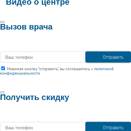
Видео о центре
Вызов врача
Нажимая кнопку "отправить", вы соглашаетесь с
политикой
конфиденциальности
Получить скидку