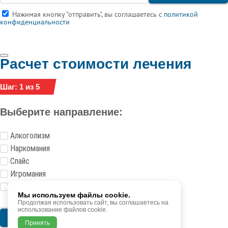
Нажимая кнопку "отправить", вы соглашаетесь с
политикой
конфиденциальности
Расчет стоимости лечения
Шаг: 1 из 5
Выберите направление:
Алкоголизм
Наркомания
Спайс
Игромания
Токсикомания
Мы используем файлы cookie.
Продолжая использовать сайт, вы соглашаетесь на
использование файлов cookie.
Следующий шаг
Принять