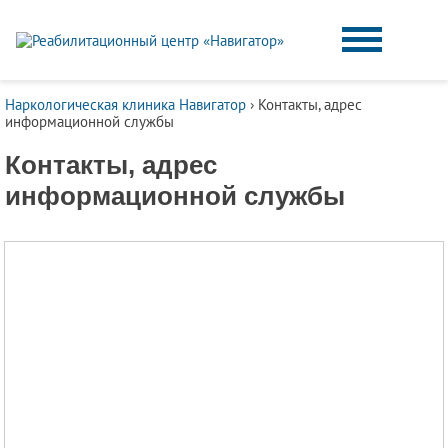
Наркологическая клиника Навигатор
›
Контакты, адрес
информационной службы
Контакты, адрес
информационной службы