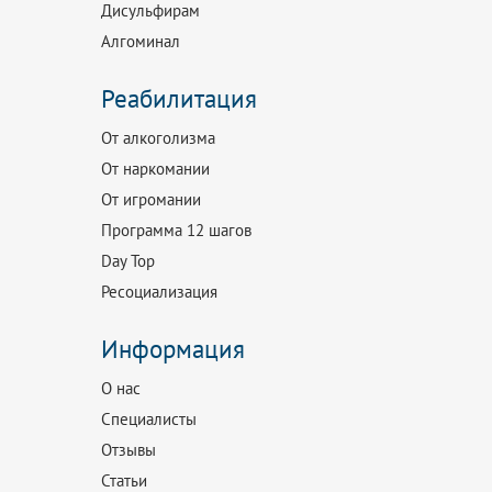
Дисульфирам
Алгоминал
Реабилитация
От алкоголизма
От наркомании
От игромании
Программа 12 шагов
Day Top
Ресоциализация
Информация
О нас
Специалисты
Отзывы
Статьи