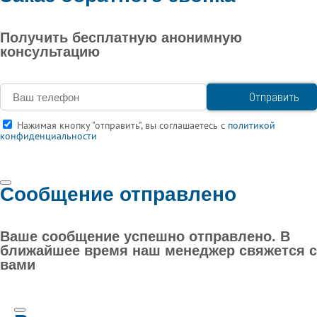
Получить бесплатную анонимную
консультацию
Нажимая кнопку "отправить", вы соглашаетесь с
политикой
конфиденциальности
Сообщение отправлено
Ваше сообщение успешно отправлено. В
ближайшее время наш менеджер свяжется с
вами