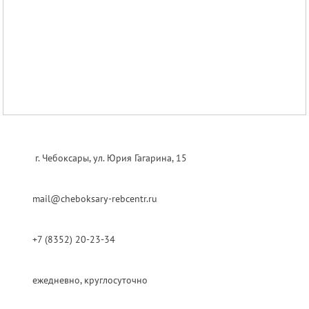
г.
Чебоксары
,
ул. Юрия Гагарина, 15
mail@cheboksary-rebcentr.ru
+7 (8352) 20-23-34
ежедневно, круглосуточно