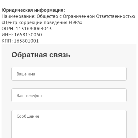
Юридическая информация:
Наименование: Общество с Ограниченной Ответственностью
«Центр коррекции поведения НЭРА»
ОГРН: 1131690064043
ИНН: 1658150060
КПП: 165801001
Обратная связь