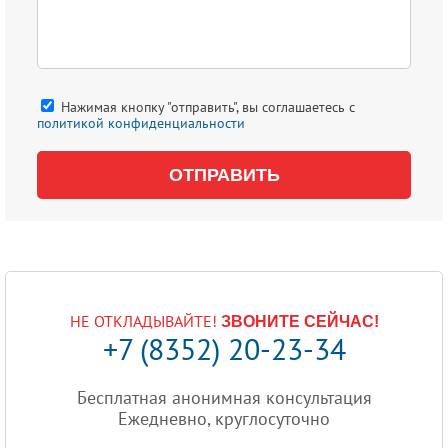
Нажимая кнопку "отправить", вы соглашаетесь с
политикой конфиденциальности
НЕ ОТКЛАДЫВАЙТЕ!
ЗВОНИТЕ СЕЙЧАС!
+7 (8352) 20-23-34
Бесплатная анонимная консультация
Ежедневно, круглосуточно